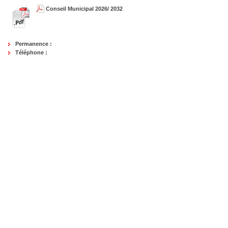
Conseil Municipal 2026/ 2032
Permanence :
Téléphone :