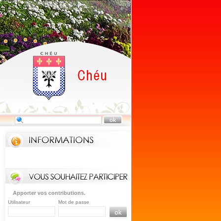
Apporter vos contributions.
Utilisateur
Mot de passe