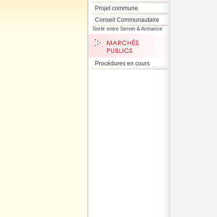
Projet commune
Conseil Communautaire
Sortir entre Serein & Armance
Procédures en cours