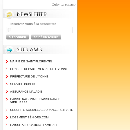
Créer un compte
Inscrivez-vous à la newsletter.
MAIRIE DE SAINT-FLORENTIN
CONSEIL DÉPARTEMENTAL DE L'YONNE
PRÉFECTURE DE L'YONNE
SERVICE PUBLIC
ASSURANCE MALADIE
CAISSE NATIONALE D'ASSURANCE
VIEILLESSE
SÉCURITÉ SOCIALE ASSURANCE RETRAITE
LOGEMENT SÉNIORS.COM
CAISSE ALLOCATIONS FAMILIALE