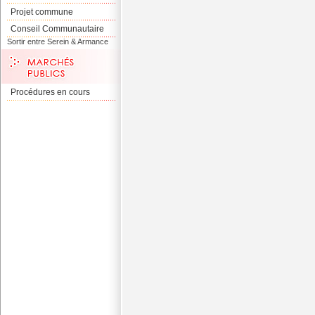
Projet commune
Conseil Communautaire
Sortir entre Serein & Armance
Procédures en cours