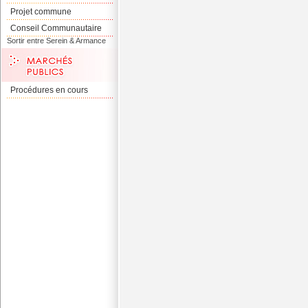
Projet commune
Conseil Communautaire
Sortir entre Serein & Armance
Procédures en cours