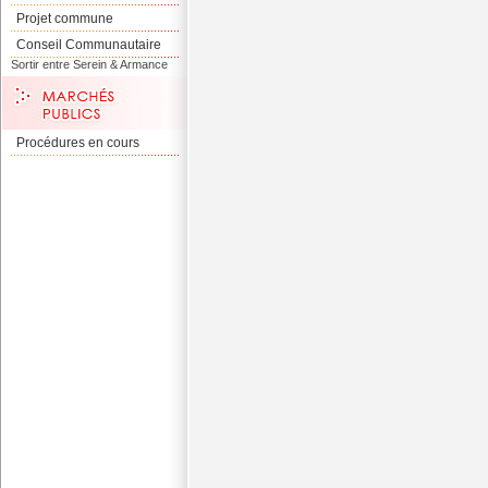
Projet commune
Conseil Communautaire
Sortir entre Serein & Armance
Procédures en cours