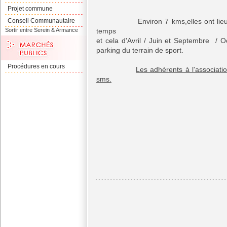
Projet commune
Conseil Communautaire
Environ 7 kms,elles ont lieu une
Sortir entre Serein & Armance
temps
et cela d'Avril / Juin et Septembre / 
parking du terrain de sport.
Procédures en cours
Les adhérents à l'associati
sms.