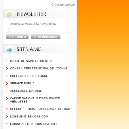
Créer un compte
Inscrivez-vous à la newsletter.
MAIRIE DE SAINT-FLORENTIN
CONSEIL DÉPARTEMENTAL DE L'YONNE
PRÉFECTURE DE L'YONNE
SERVICE PUBLIC
ASSURANCE MALADIE
CAISSE NATIONALE D'ASSURANCE
VIEILLESSE
SÉCURITÉ SOCIALE ASSURANCE RETRAITE
LOGEMENT SÉNIORS.COM
CAISSE ALLOCATIONS FAMILIALE