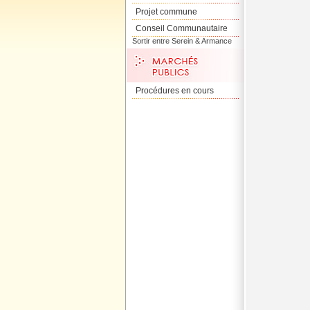
Projet commune
Conseil Communautaire
Sortir entre Serein & Armance
Procédures en cours