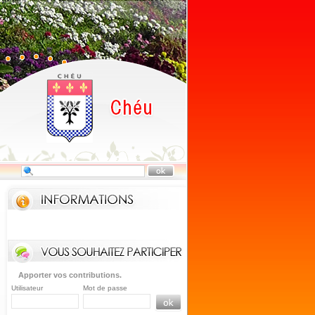
Apporter vos contributions.
Utilisateur
Mot de passe