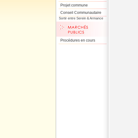
Projet commune
Conseil Communautaire
Sortir entre Serein & Armance
Procédures en cours