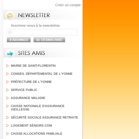
Créer un compte
Inscrivez-vous à la newsletter.
MAIRIE DE SAINT-FLORENTIN
CONSEIL DÉPARTEMENTAL DE L'YONNE
PRÉFECTURE DE L'YONNE
SERVICE PUBLIC
ASSURANCE MALADIE
CAISSE NATIONALE D'ASSURANCE
VIEILLESSE
SÉCURITÉ SOCIALE ASSURANCE RETRAITE
LOGEMENT SÉNIORS.COM
CAISSE ALLOCATIONS FAMILIALE