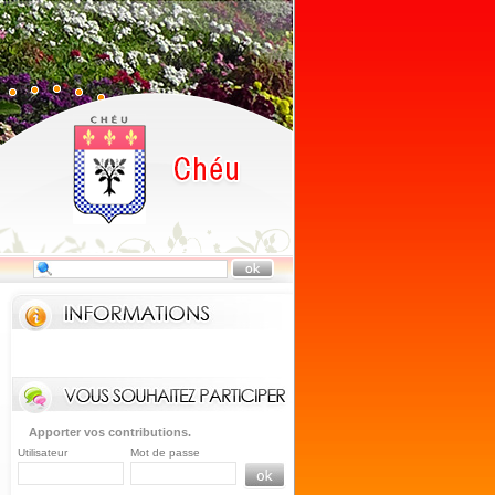
Apporter vos contributions.
Utilisateur
Mot de passe