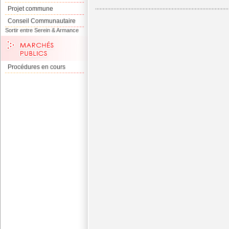
Projet commune
Conseil Communautaire
Sortir entre Serein & Armance
Procédures en cours