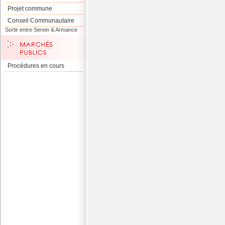
Projet commune
Conseil Communautaire
Sortir entre Serein & Armance
Procédures en cours