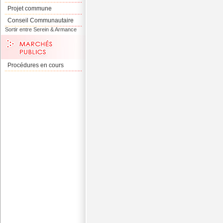
Projet commune
Conseil Communautaire
Sortir entre Serein & Armance
Procédures en cours