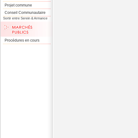
Projet commune
Conseil Communautaire
Sortir entre Serein & Armance
Procédures en cours